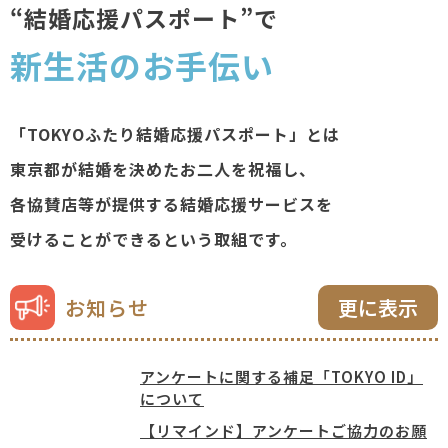
“結婚応援パスポート”で
新生活のお手伝い
「TOKYOふたり結婚応援パスポート」とは
東京都が結婚を決めたお二人を祝福し、
各協賛店等が提供する結婚応援サービスを
受けることができるという取組です。
更に表示
お知らせ
アンケートに関する補足「TOKYO ID」
について
【リマインド】アンケートご協力のお願