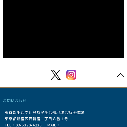
お問い合わせ
東京都生活文化局都民生活部地域活動推進課
東京都新宿区西新宿二丁目８番１号
TEL：03-5320-4236
MAIL：