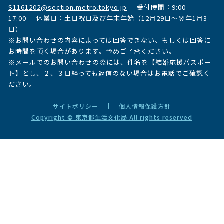
S1161202@section.metro.tokyo.jp
受付時間：9:00-
17:00
休業日：土日祝日及び年末年始（12月29日～翌年1月3
日）
※お問い合わせの内容によっては回答できない、もしくは回答に
お時間を頂く場合があります。予めご了承ください。
※メールでのお問い合わせの際には、件名を【結婚応援パスポー
ト】とし、２、３日経っても返信のない場合はお電話でご確認く
ださい。
サイトポリシー
個人情報保護方針
Copyright © 東京都生活文化局 All rights reserved